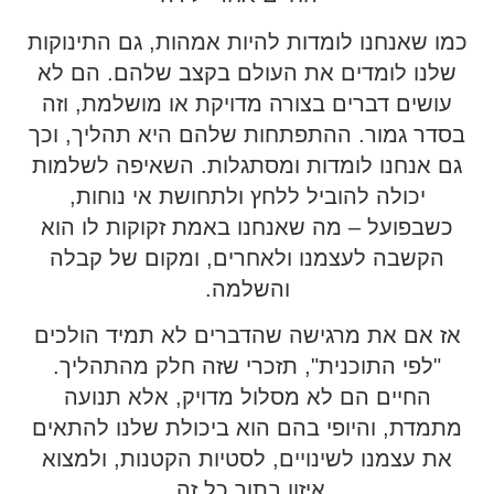
כמו שאנחנו לומדות להיות אמהות, גם התינוקות
שלנו לומדים את העולם בקצב שלהם. הם לא
עושים דברים בצורה מדויקת או מושלמת, וזה
בסדר גמור. ההתפתחות שלהם היא תהליך, וכך
גם אנחנו לומדות ומסתגלות. השאיפה לשלמות
יכולה להוביל ללחץ ולתחושת אי נוחות,
כשבפועל – מה שאנחנו באמת זקוקות לו הוא
הקשבה לעצמנו ולאחרים, ומקום של קבלה
והשלמה.
אז אם את מרגישה שהדברים לא תמיד הולכים
"לפי התוכנית", תזכרי שזה חלק מהתהליך.
החיים הם לא מסלול מדויק, אלא תנועה
מתמדת, והיופי בהם הוא ביכולת שלנו להתאים
את עצמנו לשינויים, לסטיות הקטנות, ולמצוא
איזון בתוך כל זה.