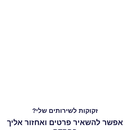
זקוקות לשירותים שלי?
אפשר להשאיר פרטים ואחזור אליך