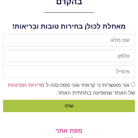
בהקדם
מאחלת לכולן בחירות טובות ובריאות!
אני מאשר/ת כי קראתי ואני מסכים/ה ל
מדיניות הפרטיות
של האתר שמופיעה בתחתית האתר.
שלח
מפת אתר