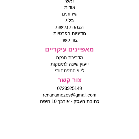
ראשי
אודות
שירותים
בלוג
הצהרת נגישות
מדיניות הפרטיות
צור קשר
מאפיינים עיקריים
מדריכת הנקה
ייעוץ שינה לתינוקות
ליווי התפתחותי
צור קשר
0723925149
renanamozes@gmail.com
כתובת העסק - אורבך 10 חיפה