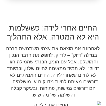
החיים אחרי לידה: כששלמות
היא לא המטרה, אלא התהליך
לאחרונה אני מוצאת את עצמי משתמשת הרבה
במילה "דיוק" – לדייק, לחפש את הדבר הנכון
והמושלם. אבל עם הזמן, הבנתי שהמילה הזו,
"דיוק", לא תמיד מתאימה לחיים שלנו, ובמיוחד
לא לחיים שאחרי לידה. החיים האמיתיים לא
דורשים מאיתנו להיות מדויקים או מושלמים –
הם דורשים גמישות, פתיחות, ובעיקר קבלה
והשלמה של מה שיש.