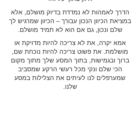
הדרך לאמהות לא נמדדת בדיוק מושלם, אלא
במציאת הכיוון הנכון עבורך – הכיוון שמרגיש לך
שלם ונכון, גם אם הוא לא תמיד מושלם.
אמא יקרה, את לא צריכה להיות מדויקת או
מושלמת. את פשוט צריכה להיות נוכחת שם,
ברוך ובגמישות, בתוך המסע שלך מתוך מקום
הכי שלם ונקי מכל רעשי הרקע שמסביב
שמערפלים לנו לעיתים את הצלילות במסע
שלנו.