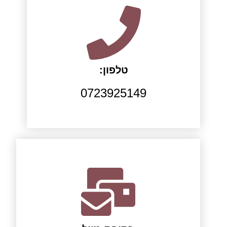
טלפון:
0723925149