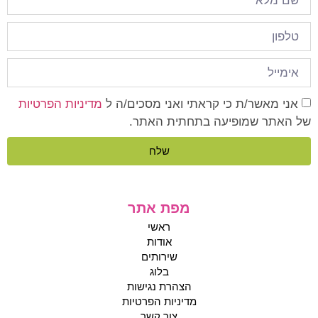
אני מאשר/ת כי קראתי ואני מסכים/ה ל
מדיניות הפרטיות
של האתר שמופיעה בתחתית האתר.
שלח
מפת אתר
ראשי
אודות
שירותים
בלוג
הצהרת נגישות
מדיניות הפרטיות
צור קשר