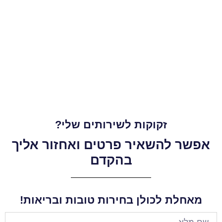
זקוקות לשירותים שלי?
אפשר להשאיר פרטים ואחזור אליך
בהקדם
מאחלת לכולן בחירות טובות ובריאות!