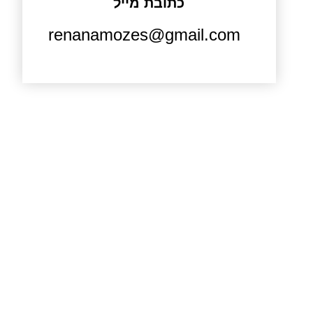
כתובת מייל
renanamozes@gmail.com