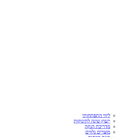
ליווי התפתחותי
ייעוץ שינה לתינוקות
מדריכת הנקה
מוצרים נלווים