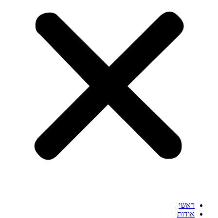
ראשי
אודות