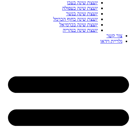
יועצת שינה בעכו
יועצת שינה בעפולה
יועצת שינה בנשר
יועצת שינה בחוף הכרמל
יועצת שינה בכרמיאל
יועצת שינה בנהריה
צור קשר
גלריית וידאו