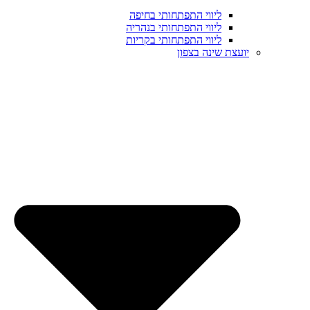
ליווי התפתחותי בחיפה
ליווי התפתחותי בנהריה
ליווי התפתחותי בקריות
יועצת שינה בצפון