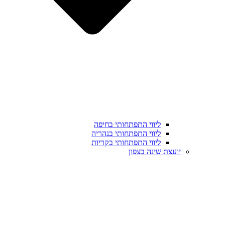
ליווי התפתחותי בחיפה
ליווי התפתחותי בנהריה
ליווי התפתחותי בקריות
יועצת שינה בצפון