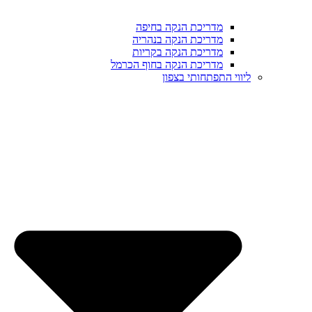
מדריכת הנקה בחיפה
מדריכת הנקה בנהריה
מדריכת הנקה בקריות
מדריכת הנקה בחוף הכרמל
ליווי התפתחותי בצפון