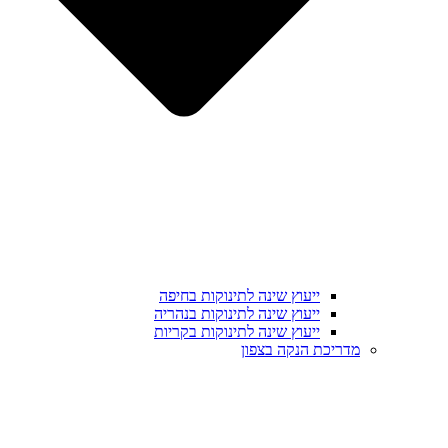
ייעוץ שינה לתינוקות בחיפה
ייעוץ שינה לתינוקות בנהריה
ייעוץ שינה לתינוקות בקריות
מדריכת הנקה בצפון