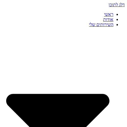
דלג לתוכן
ראשי
אודות
השירותים שלי