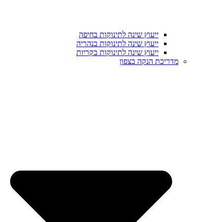
ייעוץ שינה לתינוקות בחיפה
ייעוץ שינה לתינוקות בנהריה
ייעוץ שינה לתינוקות בקריות
מדריכת הנקה בצפון