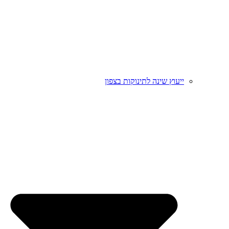
ייעוץ שינה לתינוקות בצפון