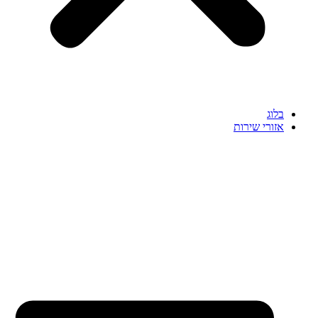
בלוג
אזורי שירות