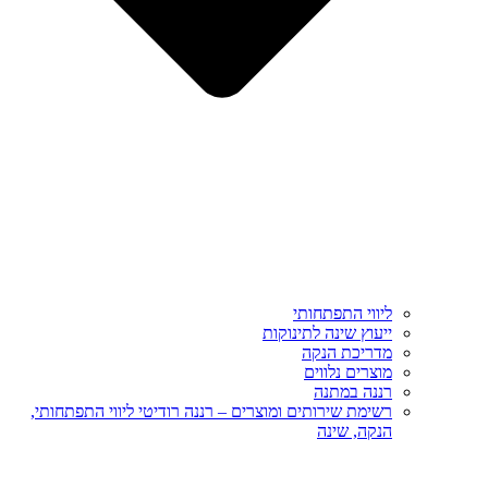
ליווי התפתחותי
ייעוץ שינה לתינוקות
מדריכת הנקה
מוצרים נלווים
רננה במתנה
רשימת שירותים ומוצרים – רננה רודיטי ליווי התפתחותי,
הנקה, שינה