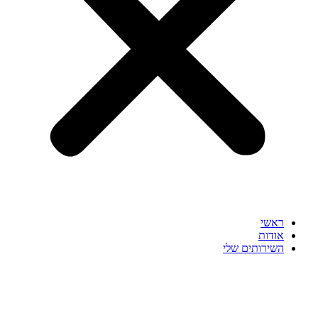
ראשי
אודות
השירותים שלי