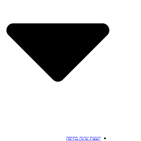
יועצת שינה בחיפה