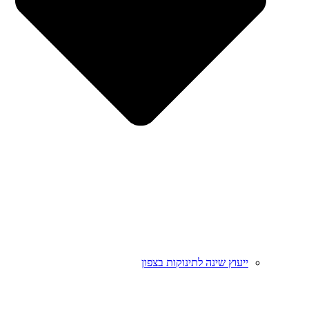
ייעוץ שינה לתינוקות בצפון