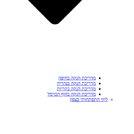
מדריכת הנקה בחיפה
מדריכת הנקה בנהריה
מדריכת הנקה בקריות
מדריכת הנקה בחוף הכרמל
ליווי התפתחותי בצפון