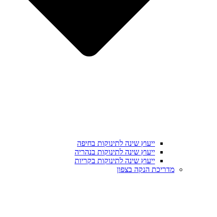
ייעוץ שינה לתינוקות בחיפה
ייעוץ שינה לתינוקות בנהריה
ייעוץ שינה לתינוקות בקריות
מדריכת הנקה בצפון