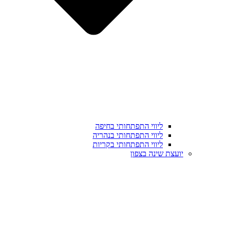
ליווי התפתחותי בחיפה
ליווי התפתחותי בנהריה
ליווי התפתחותי בקריות
יועצת שינה בצפון