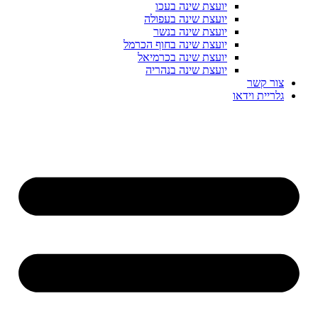
יועצת שינה בעכו
יועצת שינה בעפולה
יועצת שינה בנשר
יועצת שינה בחוף הכרמל
יועצת שינה בכרמיאל
יועצת שינה בנהריה
צור קשר
גלריית וידאו