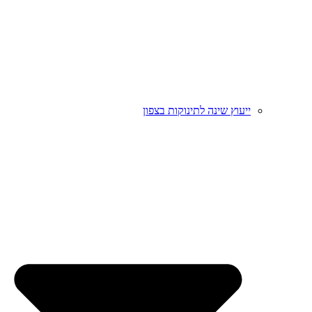
ייעוץ שינה לתינוקות בצפון