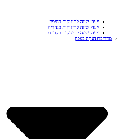
ייעוץ שינה לתינוקות בחיפה
ייעוץ שינה לתינוקות בנהריה
ייעוץ שינה לתינוקות בקריות
מדריכת הנקה בצפון