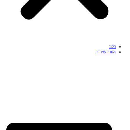
בלוג
אזורי שירות