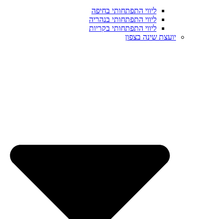
ליווי התפתחותי בחיפה
ליווי התפתחותי בנהריה
ליווי התפתחותי בקריות
יועצת שינה בצפון