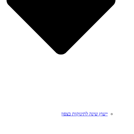
ייעוץ שינה לתינוקות בצפון