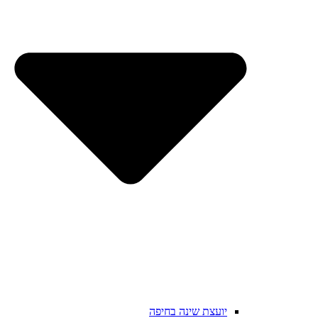
יועצת שינה בחיפה