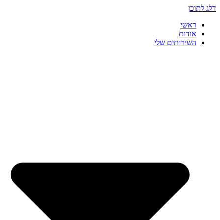
דלג לתוכן
ראשי
אודות
השירותים שלי