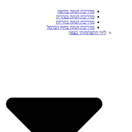
מדריכת הנקה בחיפה
מדריכת הנקה בנהריה
מדריכת הנקה בקריות
מדריכת הנקה בחוף הכרמל
ליווי התפתחותי בצפון