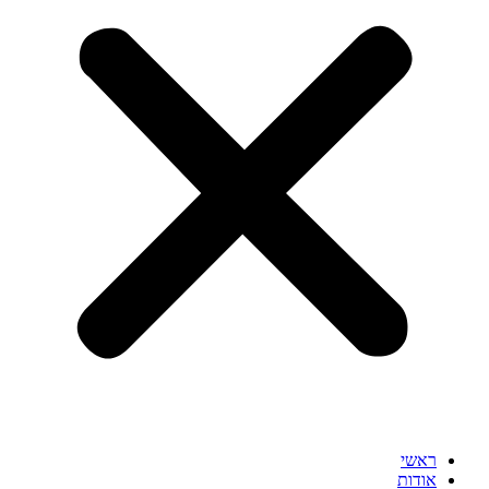
ראשי
אודות