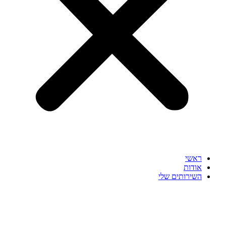
ראשי
אודות
השירותים שלי