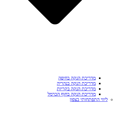
מדריכת הנקה בחיפה
מדריכת הנקה בנהריה
מדריכת הנקה בקריות
מדריכת הנקה בחוף הכרמל
ליווי התפתחותי בצפון