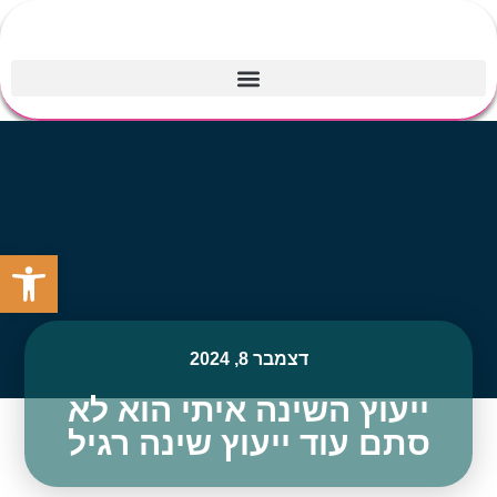
פתח סרגל
דצמבר 8, 2024
ייעוץ השינה איתי הוא לא
סתם עוד ייעוץ שינה רגיל