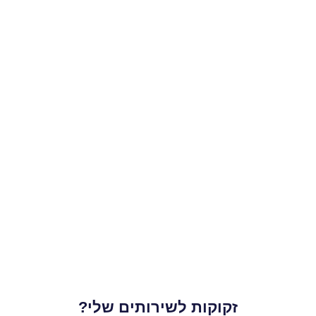
זקוקות לשירותים שלי?