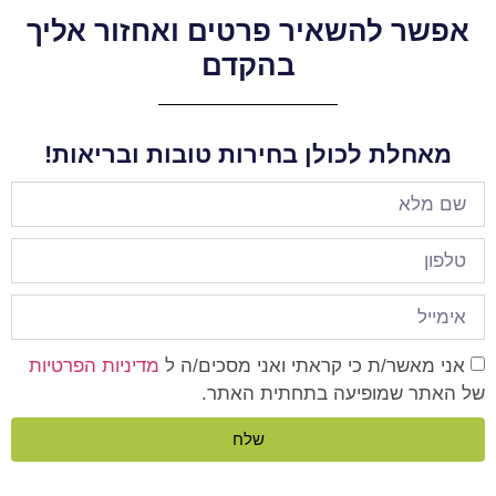
אפשר להשאיר פרטים ואחזור אליך
בהקדם
מאחלת לכולן בחירות טובות ובריאות!
אני מאשר/ת כי קראתי ואני מסכים/ה ל
מדיניות הפרטיות
של האתר שמופיעה בתחתית האתר.
שלח