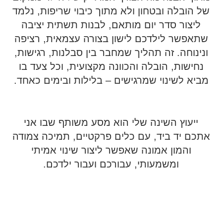
של הובלה ובטחון ולא מתוך כיבוי שריפות, נלמד
ליצור סדר יום מותאם, לבנות תשתית יציבה
שתאפשר לילדכם לישון בצורה עצמאית, רציפה
ונינוחה. זה תהליך שמחבר בין סבלנות, רגישות,
נחישות, הובלה והכוונה מקצועית, וכל צעד בו
מביא לשינוי שמרגישים – בלילות ובימים כאחד.
ייעוץ השינה שלי הוא מסע משותף שבו אני
אתכם יד ביד, עם כלים פרקטיים, תמיכה צמודה
והמון אמונה שאפשר ליצור שינוי אמיתי
ומשמעותי, עבורכם ועבור ילדכם.