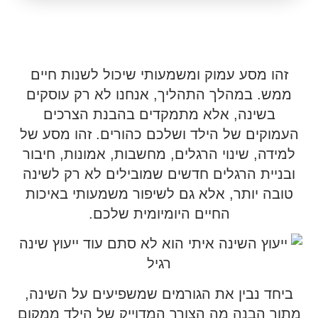
זהו מסע עמוק ומשמעותי שיכול לשנות חיים
ממש. במהלך התהליך, אנחנו לא רק עוסקים
בשינה, אלא מתמקדים בהבנת הצרכים
העמוקים של הילד ושלכם כהורים. זהו מסע של
למידה, שינוי הרגלים, מחשבות, אמונות, חיבור
ובניית הרגלים חדשים שמובילים לא רק לשינה
טובה יותר, אלא גם לשיפור משמעותי באיכות
החיים היומיומית שלכם.
ביחד נבין את הגורמים שמשפיעים על השינה,
מתוך הבנה מה הצורך המדוייק של הילד ממקום