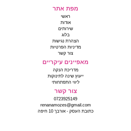
מפת אתר
ראשי
אודות
שירותים
בלוג
הצהרת נגישות
מדיניות הפרטיות
צור קשר
מאפיינים עיקריים
מדריכת הנקה
ייעוץ שינה לתינוקות
ליווי התפתחותי
צור קשר
0723925149
renanamozes@gmail.com
כתובת העסק - אורבך 10 חיפה