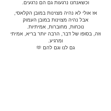
וכשאנחנו נרגעות גם הם נרגעים.
אז אולי לא נהיה מצוינות במובן הקלאסי,
אבל נהיה מצוינות במובן העמוק
נוכחות, מחוברות, אמיתיות.
וזה, בסופו של דבר, הרבה יותר בריא, אמיתי
ומרגיע.
גם לנו וגם להם 🫶