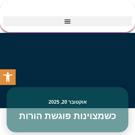
פתח סרגל
אוקטובר 20, 2025
כשמצוינות פוגשת הורות