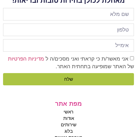
מאחלת לכולן בחירות טובות ובריאות!
אני מאשר/ת כי קראתי ואני מסכים/ה ל
מדיניות הפרטיות
של האתר שמופיעה בתחתית האתר.
שלח
מפת אתר
ראשי
אודות
שירותים
בלוג