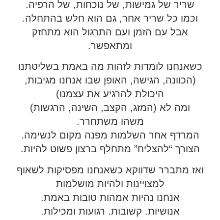
שריר של גמישות, של נוכחות, של הרפיה.
וכמו כל שריר אחר, גם הוא חלש בהתחלה.
אבל עם הזמן ועם התרגול הוא מתחזק
ומתאפשר.
כשאנחנו לומדות לזהות מה באמת בשליטתנו
(הכוונה, הגישה, האופן שבו אנחנו מגיבות,
היכולת להרגיע את עצמנו)
ומה לא (המזג, הקצב, השינה, הרגשות)
משהו משתחרר.
המרדף אחר השלמות מפנה מקום לנשימה.
הצורך “להצליח” מתחלף ברצון פשוט להיות.
ואז מתברר שדווקא כשאנחנו מפסיקות לשאוף
למצויינות ולהיות מושלמות
אנחנו נהיות אמהות טובות באמת.
אנושיות. קשובות. רגועות ומכילות.