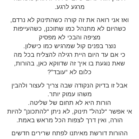
מרגע לרגע.
ואז אני רואה את זה קורה כשהתינוק לא נרדם,
כשהיום לא מתנהל כמו שתוכנן, כשהעייפות
מציפה והבכי לא מפסיק
נוצר בפנים קול שמרגיש כמו כישלון.
כי אם עד היום היית רגילה להצליח בכל מה
שאת נוגעת בו איך זה שדווקא כאן, בהורות,
כלום לא “עובד”?
אבל זו בדיוק הנקודה שבה צריך לעצור ולהבין
משהו עמוק יותר.
הורות היא לא תחום של שליטה.
אי אפשר “לנהל” תינוק, לא ניתן “להתכונן” להיות
הורה, ואין דרך לצפות הכל מראש באמת.
ההורות דורשת מאיתנו לפתח שרירים חדשים