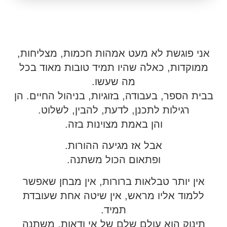
אני פוגשת לא מעט אמהות חכמות, מצליחות,
ממוקדות, כאלה שהיו תמיד טובות מאוד בכל
מה שעשו.
בבית הספר, בעבודה, בזוגיות, בניהול החיים. הן
רגילות לתכנן, לדעת, להבין, לשלוט.
והן באמת מצוינות בזה.
אבל אז מגיעה ההורות.
ופתאום הכול משתנה.
אין יותר טבלאות ברורות, אין מבחן שאפשר
ללמוד אליו מראש, אין שיטה אחת שעובדת
תמיד.
תינוק הוא עולם שלם של אי ודאות, משתנה