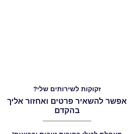
זקוקות לשירותים שלי?
אפשר להשאיר פרטים ואחזור אליך
בהקדם