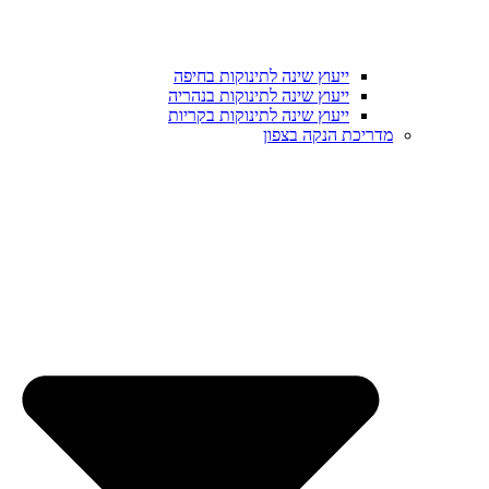
ייעוץ שינה לתינוקות בחיפה
ייעוץ שינה לתינוקות בנהריה
ייעוץ שינה לתינוקות בקריות
מדריכת הנקה בצפון