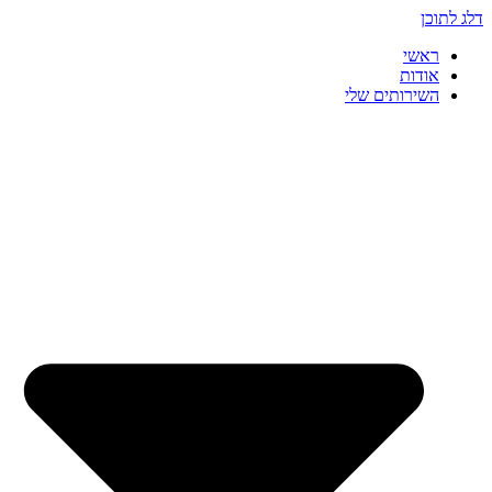
דלג לתוכן
ראשי
אודות
השירותים שלי