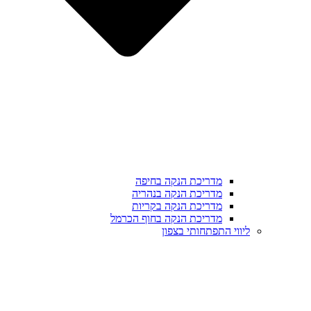
מדריכת הנקה בחיפה
מדריכת הנקה בנהריה
מדריכת הנקה בקריות
מדריכת הנקה בחוף הכרמל
ליווי התפתחותי בצפון