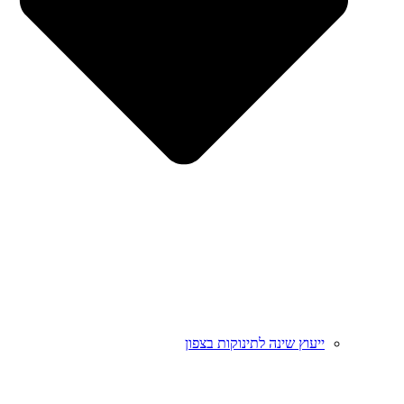
ייעוץ שינה לתינוקות בצפון