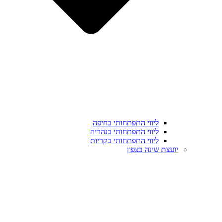
ליווי התפתחותי בחיפה
ליווי התפתחותי בנהריה
ליווי התפתחותי בקריות
יועצת שינה בצפון