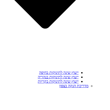
ייעוץ שינה לתינוקות בחיפה
ייעוץ שינה לתינוקות בנהריה
ייעוץ שינה לתינוקות בקריות
מדריכת הנקה בצפון