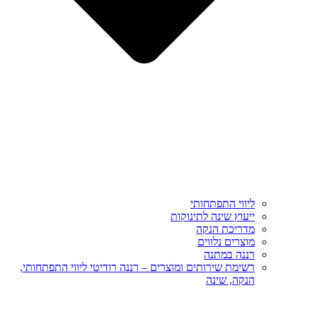
ליווי התפתחותי
ייעוץ שינה לתינוקות
מדריכת הנקה
מוצרים נלווים
רננה במתנה
רשימת שירותים ומוצרים – רננה רודיטי ליווי התפתחותי,
הנקה, שינה