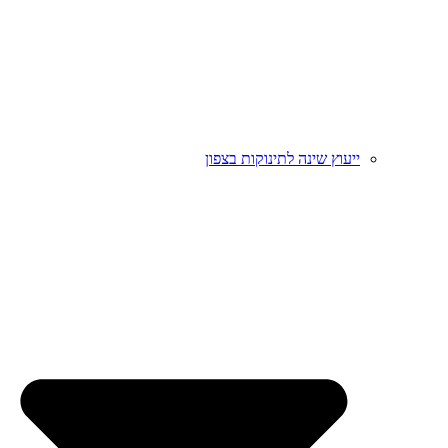
ייעוץ שינה לתינוקות בצפון