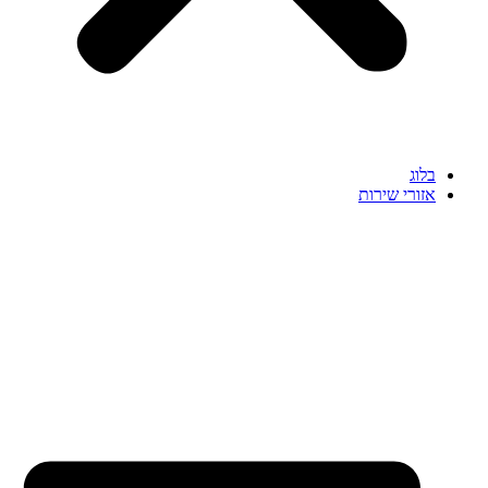
בלוג
אזורי שירות