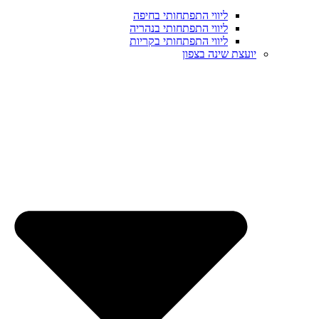
ליווי התפתחותי בחיפה
ליווי התפתחותי בנהריה
ליווי התפתחותי בקריות
יועצת שינה בצפון