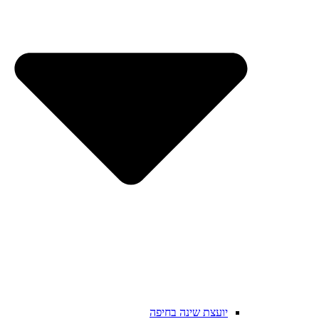
יועצת שינה בחיפה