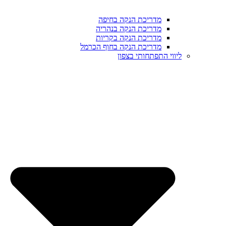
מדריכת הנקה בחיפה
מדריכת הנקה בנהריה
מדריכת הנקה בקריות
מדריכת הנקה בחוף הכרמל
ליווי התפתחותי בצפון