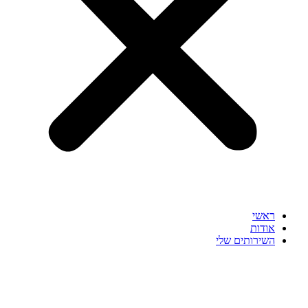
ראשי
אודות
השירותים שלי