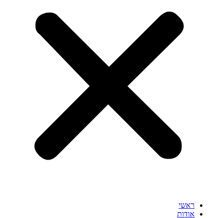
ראשי
אודות