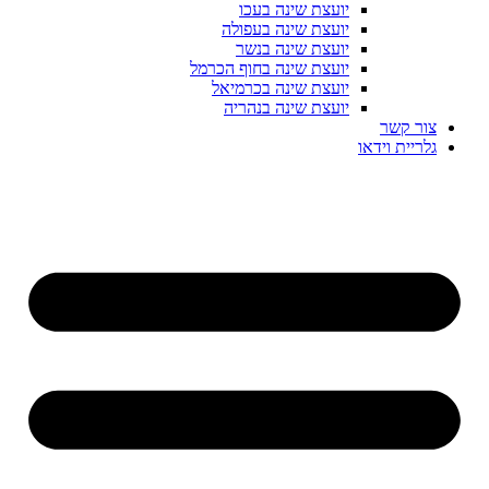
יועצת שינה בעכו
יועצת שינה בעפולה
יועצת שינה בנשר
יועצת שינה בחוף הכרמל
יועצת שינה בכרמיאל
יועצת שינה בנהריה
צור קשר
גלריית וידאו