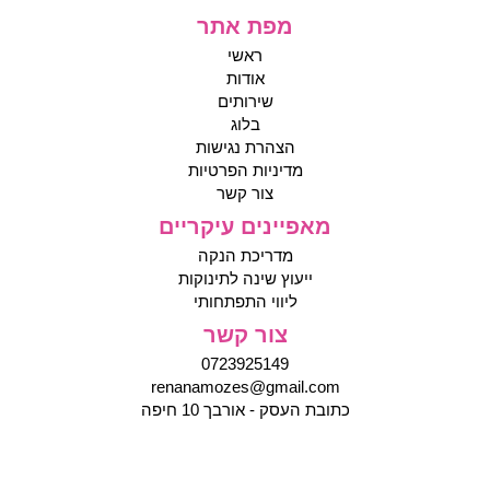
מפת אתר
ראשי
אודות
שירותים
בלוג
הצהרת נגישות
מדיניות הפרטיות
צור קשר
מאפיינים עיקריים
מדריכת הנקה
ייעוץ שינה לתינוקות
ליווי התפתחותי
צור קשר
0723925149
renanamozes@gmail.com
כתובת העסק - אורבך 10 חיפה