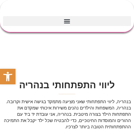
פתח סרגל
ליווי התפתחותי בנהריה
בנהריה, ליווי התפתחותי שאני מציעה מתמקד בגישה אישית וקרובה.
בנהריה, המשפחות והילדים נהנים משירות איכותי שמקדם את
התפתחות הילד בצורה מיטבית. בנהריה, אני עובדת יד ביד עם
ההורים והמוסדות החינוכיים, כדי להבטיח שכל ילד יקבל את התמיכה
ההתפתחותית הטובה ביותר לצרכיו.