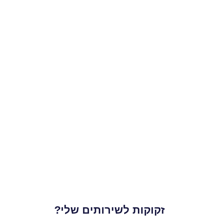
זקוקות לשירותים שלי?