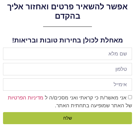
אפשר להשאיר פרטים ואחזור אליך
בהקדם
מאחלת לכולן בחירות טובות ובריאות!
אני מאשר/ת כי קראתי ואני מסכים/ה ל
מדיניות הפרטיות
של האתר שמופיעה בתחתית האתר.
שלח