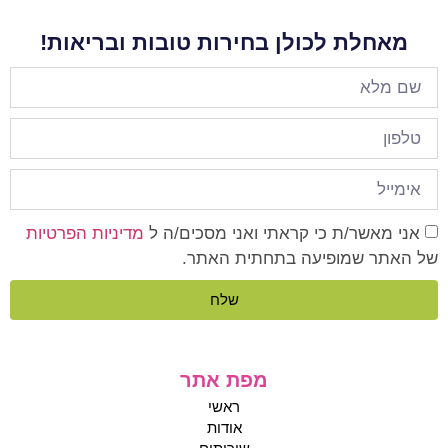
מאחלת לכולן בחירות טובות ובריאות!
אני מאשר/ת כי קראתי ואני מסכים/ה ל
מדיניות הפרטיות
של האתר שמופיעה בתחתית האתר.
שלח
מפת אתר
ראשי
אודות