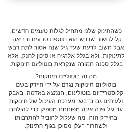
כשהתינוק שלנו מתחיל לגלות טעמים חדשים,
קל לחשוב שדבש הוא תוספת טבעית ובריאה.
אבל חשוב לדעת שעד גיל שנה אסור לתת דבש
לתינוקות, ולא בגלל אלרגיה או סיכון לחנק, אלא
בגלל סכנה חמורה שנקראת בוטוליזם תינוקות.
מה זה בוטוליזם תינוקות?
בוטוליזם תינוקות נגרם על ידי חיידק בשם
קלוסטרידיום בוטולינום, הנמצא באדמה, באבק
ולעיתים גם בדבש. מערכת העיכול של תינוקות
עד גיל שנה אינה מפותחת מספיק כדי להילחם
בחיידק הזה, מה שעלול להוביל להתרבותו
ולשחרור רעלן מסוכן בגוף התינוק.