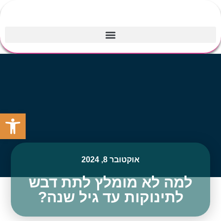
פתח סרגל
אוקטובר 8, 2024
למה לא מומלץ לתת דבש
לתינוקות עד גיל שנה?