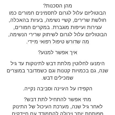
מהן הסכנות?
הבוטוליזם עלול לגרום לתסמינים חמורים כמו
חולשת שרירים, קשיי נשימה, בעיות בהאכלה,
עצירות ועייפות מוגברת. במקרים חמורים,
הבוטוליזם עלול לגרום לשיתוק שרירי הנשימה,
מה שדורש טיפול רפואי מיידי.
איך אפשר למנוע?
הימנעו לחלוטין מלתת דבש לתינוקות עד גיל
שנה, גם בכמויות קטנות וגם כשמדובר במוצרים
שמכילים דבש.
הקפידו על היגיינה וסביבה נקייה.
מתי אפשר להתחיל לתת דבש?
לאחר גיל שנה, מערכת העיכול של התינוק
מפותחת יותר ויכולה להתמודד עם חיידקים