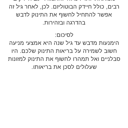
רבים, כולל חיידק הבוטוליזם. לכן, לאחר גיל זה
אפשר להתחיל לחשוף את התינוק לדבש
בהדרגה ובזהירות.
לסיכום:
הימנעות מדבש עד גיל שנה היא אמצעי מניעה
חשוב לשמירה על בריאות התינוק שלכם. היו
סבלניים ואל תמהרו לחשוף את התינוק למזונות
שעלולים לסכן את בריאותו.