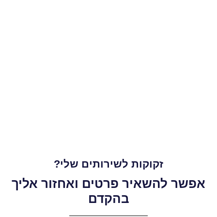
זקוקות לשירותים שלי?
אפשר להשאיר פרטים ואחזור אליך
בהקדם