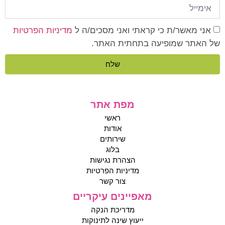
אני מאשר/ת כי קראתי ואני מסכים/ה ל
מדיניות הפרטיות
של האתר שמופיעה בתחתית האתר.
שלח
מפת אתר
ראשי
אודות
שירותים
בלוג
הצהרת נגישות
מדיניות הפרטיות
צור קשר
מאפיינים עיקריים
מדריכת הנקה
ייעוץ שינה לתינוקות