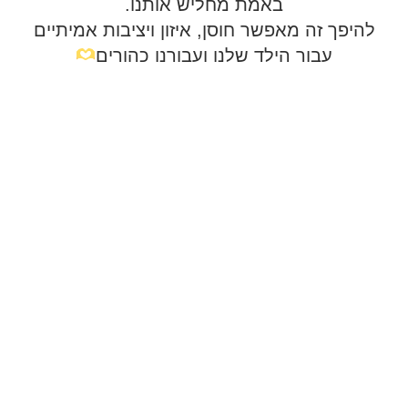
באמת מחליש אותנו.
להיפך זה מאפשר חוסן, איזון ויציבות אמיתיים
עבור הילד שלנו ועבורנו כהורים