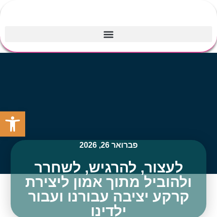
פתח סרגל
פברואר 26, 2026
לעצור, להרגיש, לשחרר
ולהוביל מתוך אמון ליצירת
קרקע יציבה עבורנו ועבור
ילדינו