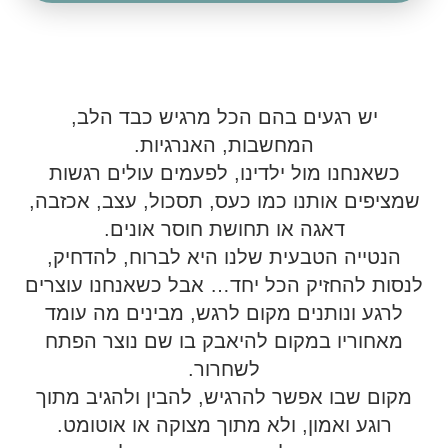
יש רגעים בהם הכל מרגיש כבד הלב,
המחשבות, האנרגיות.
כשאנחנו מול ילדינו, לפעמים עולים רגשות
שמציפים אותנו כמו כעס, תסכול, עצב, אכזבה,
דאגה או תחושת חוסר אונים.
הנטייה הטבעית שלנו היא לברוח, להדחיק,
לנסות להחזיק הכל יחד… אבל כשאנחנו עוצרים
לרגע ונותנים מקום לרגש, מבינים מה עומד
מאחוריו במקום להיאבק בו שם נוצר הפתח
לשחרור.
מקום שבו אפשר להרגיש, להבין ולהגיב מתוך
רוגע ואמון, ולא מתוך מצוקה או אוטומט.