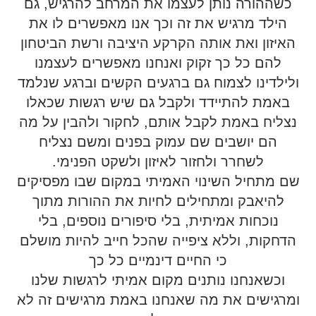
כשההורה נותן לעצמו את המרחב להרגיש, גם
הילד מרגיש את זה וכך אנו מאפשרים לו את
האיזון ואת אותה הקרקע היציבה ורשת הביטחון
להם כל כך זקוק ואנחנו מאפשרים לעצמנו
ולילדינו לצמוח גם ברגעים הקשים וברגע שנלמד
באמת להתיידד ולקבל גם שיש רגשות שכאלו
נצליח באמת לקבל אותם, לחקור ולהבין על מה
הם יושבים שם עמוק בפנים ומשם נצליח
לשחרר ולחזור לאיזון ולשקט הפנימי.
שם מתחיל השינוי האמיתי במקום שבו מפסיקים
להיאבק ומתחילים לחיות את ההורות מתוך
נוכחות אמיתית, בלי סיפורים נוספים, בלי
הדחקות, וללא ציפייה שהכל חייב להיות מושלם
כי החיים דינמיים כל כך
וכשאנחנו נותנים מקום אמיתי לרגשות שלנו
ומרגישים את מה שאנחנו באמת מרגישים זה לא