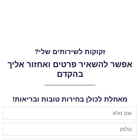
זקוקות לשירותים שלי?
אפשר להשאיר פרטים ואחזור אליך
בהקדם
מאחלת לכולן בחירות טובות ובריאות!