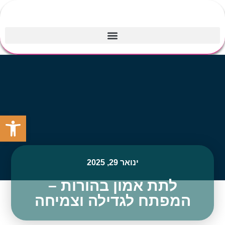
פתח סרגל
ינואר 29, 2025
לתת אמון בהורות –
המפתח לגדילה וצמיחה