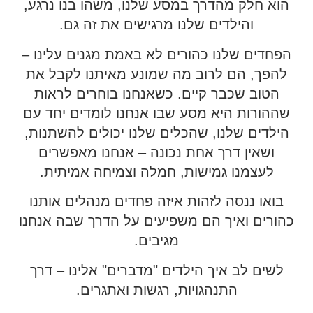
הוא חלק מהדרך במסע שלנו, משהו בנו נרגע,
והילדים שלנו מרגישים את זה גם.
הפחדים שלנו כהורים לא באמת מגנים עלינו –
להפך, הם לרוב מה שמונע מאיתנו לקבל את
הטוב שכבר קיים. כשאנחנו בוחרים לראות
שההורות היא מסע שבו אנחנו לומדים יחד עם
הילדים שלנו, שהכלים שלנו יכולים להשתנות,
ושאין דרך אחת נכונה – אנחנו מאפשרים
לעצמנו גמישות, חמלה וצמיחה אמיתית.
בואו ננסה לזהות איזה פחדים מנהלים אותנו
כהורים ואיך הם משפיעים על הדרך שבה אנחנו
מגיבים.
לשים לב איך הילדים "מדברים" אלינו – דרך
התנהגויות, רגשות ואתגרים.