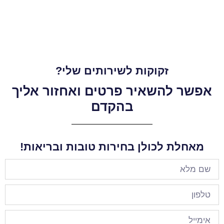
זקוקות לשירותים שלי?
אפשר להשאיר פרטים ואחזור אליך
בהקדם
מאחלת לכולן בחירות טובות ובריאות!