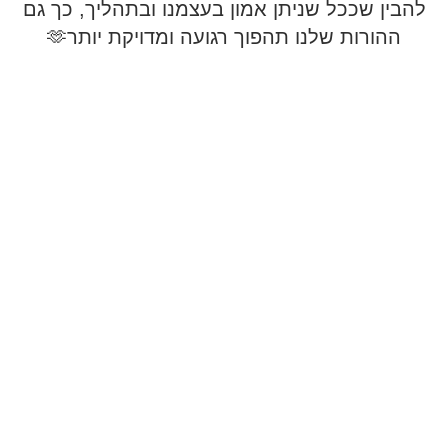
להבין שככל שניתן אמון בעצמנו ובתהליך, כך גם
ההורות שלנו תהפוך רגועה ומדויקת יותר🫶