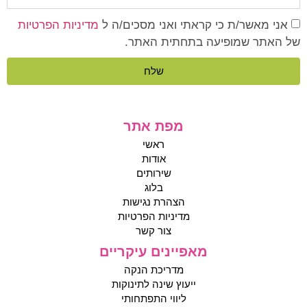
אני מאשר/ת כי קראתי ואני מסכים/ה ל
מדיניות הפרטיות
של האתר שמופיעה בתחתית האתר.
שלח
מפת אתר
ראשי
אודות
שירותים
בלוג
הצהרת נגישות
מדיניות הפרטיות
צור קשר
מאפיינים עיקריים
מדריכת הנקה
ייעוץ שינה לתינוקות
ליווי התפתחותי