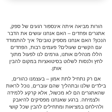
הורות מביאה איתה אינספור רגעים של ספק,
אתגרים ופחדים – האם אנחנו עושים את הדבר
הנכון? האם אנחנו מספיק טובים? איך להתמודד
עם הקשיים שעולים? פעמים רבות, הפחדים
הללו מנהלים אותנו, גורמים לנו לפעול מתוך
לחץ ולנסות לשלוט בסיטואציות במקום להבין
אותן.
אם רק נתחיל לתת אמון – בעצמנו כהורים,
בילדים שלנו ובתהליך שהם עוברים, נוכל לראות
שהאתגרים הם לא מכשול, אלא קרקע ללמידה
ולצמיחה. ברגע שאנחנו מפסיקים להיאבק
ולהילחם במציאות ומתחילים להבין שכל קושי