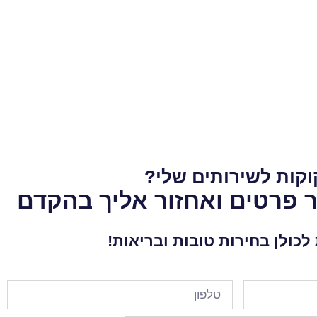
וקות לשירותים שלי?
פרטים ואחזור אליך בהקדם
כולן בחירות טובות ובריאות!