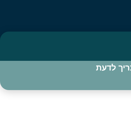
ריך לדעת