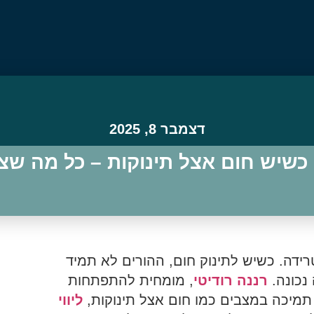
דצמבר 8, 2025
כשיש חום אצל תינוקות – כל מה שצ
רידה. כשיש לתינוק חום, ההורים לא תמיד
נכונה.
רננה רודיטי
, מומחית להתפתחות
 תמיכה במצבים כמו חום אצל תינוקות,
ליווי