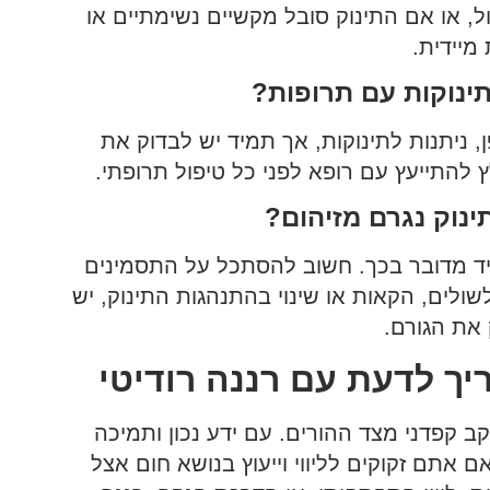
ל, או אם התינוק סובל מקשיים נשימתיים או
מיידית.
תינוקות עם תרופות?
 ניתנות לתינוקות, אך תמיד יש לבדוק את
 להתייעץ עם רופא לפני כל טיפול תרופתי.
נוק נגרם מזיהום?
תמיד מדובר בכך. חשוב להסתכל על התסמינים
ולים, הקאות או שינוי בהתנהגות התינוק, יש
 את הגורם.
יך לדעת עם רננה רודיטי
 קפדני מצד ההורים. עם ידע נכון ותמיכה
אתם זקוקים לליווי וייעוץ בנושא חום אצל