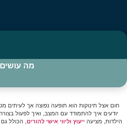
מה עושים 
חום אצל תינוקות הוא תופעה נפוצה אך לעיתים מט
יודעים איך להתמודד עם המצב, ואיך לפעול בצורה 
הילדות, מציעה
ייעוץ וליווי אישי להורים
, הכולל גם