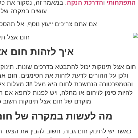
התפתחותי
ו
הדרכת הנקה
. במאמר זה, נסקור את כ
עושים במקרה של ח
אם אתם צריכים ייעוץ נוסף, אל תהסס
איך לזהות חום אצ
חום אצל תינוקות יכול להתבטא בדרכים שונות. תינוק
ולכן על ההורים לדעת לזהות את הסימנים. חום א
והטמפרטורה הנחשב
מוקדם של חום אצל תינוקות חשוב כד
מה לעשות במקרה של חום 
כאשר יש לתינוק חום גבוה, חשוב להבין את הצעד הנכ