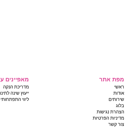
מפת אתר
מאפיינים עי
ראשי
מדריכת הנקה
אודות
ייעוץ שינה לתינו
שירותים
ליווי התפתחותי
בלוג
הצהרת נגישות
מדיניות הפרטיות
צור קשר