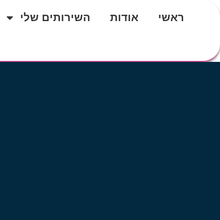
ראשי
אודות
השירותים שלי