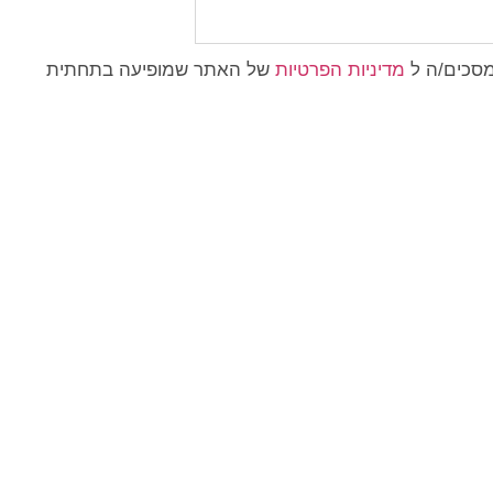
מסכים/ה ל
מדיניות הפרטיות
של האתר שמופיעה בתחתית